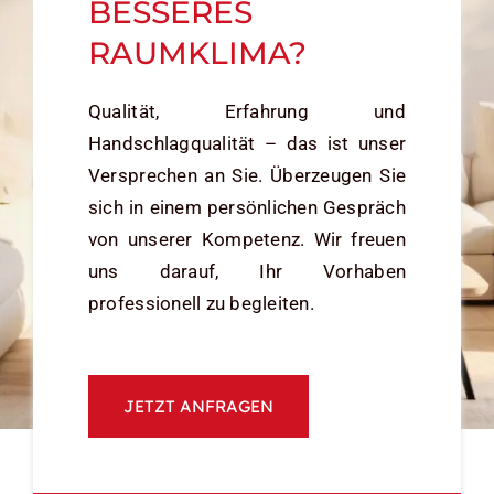
BESSERES
RAUMKLIMA?
Qualität, Erfahrung und
Handschlagqualität – das ist unser
Versprechen an Sie. Überzeugen Sie
sich in einem persönlichen Gespräch
von unserer Kompetenz. Wir freuen
uns darauf, Ihr Vorhaben
professionell zu begleiten.
JETZT ANFRAGEN