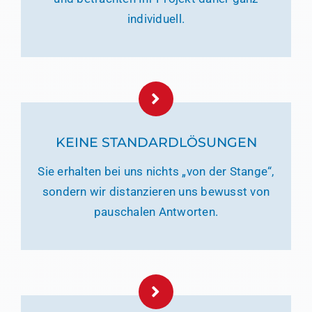
individuell.
KEINE STANDARDLÖSUNGEN
Sie erhalten bei uns nichts „von der Stange“,
sondern wir distanzieren uns bewusst von
pauschalen Antworten.