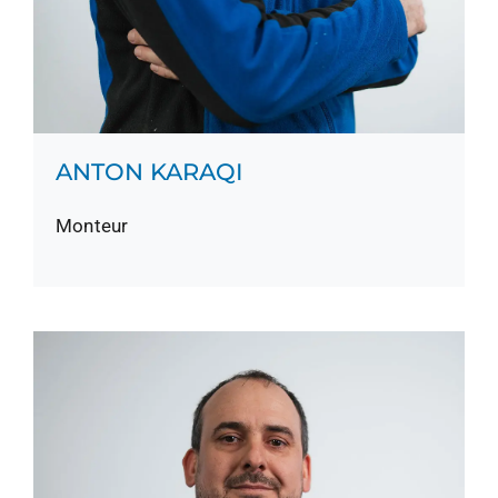
ANTON KARAQI
Monteur