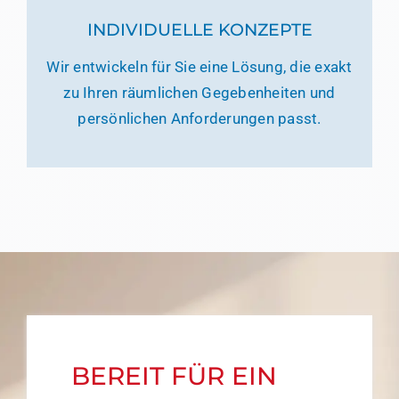
INDIVIDUELLE KONZEPTE
Wir entwickeln für Sie eine Lösung, die exakt
zu Ihren räumlichen Gegebenheiten und
persönlichen Anforderungen passt.
BEREIT FÜR EIN