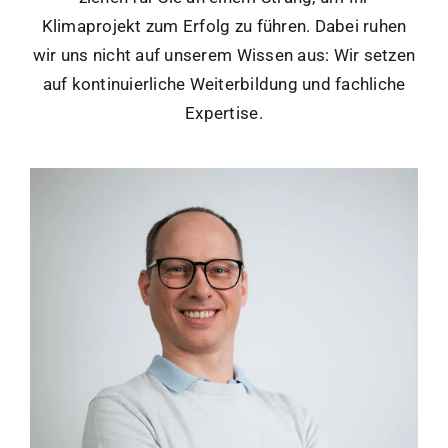
Klimaprojekt zum Erfolg zu führen. Dabei ruhen
wir uns nicht auf unserem Wissen aus: Wir setzen
auf kontinuierliche Weiterbildung und fachliche
Expertise.