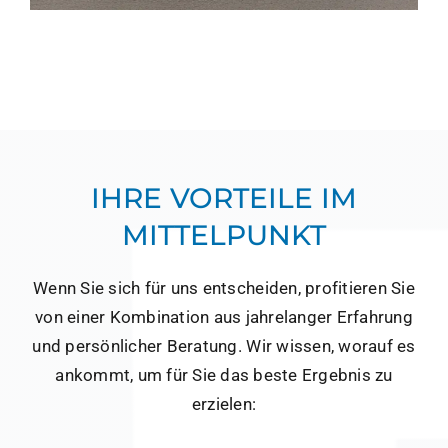
IHRE VORTEILE IM
MITTELPUNKT
Wenn Sie sich für uns entscheiden, profitieren Sie
von einer Kombination aus jahrelanger Erfahrung
und persönlicher Beratung. Wir wissen, worauf es
ankommt, um für Sie das beste Ergebnis zu
erzielen: