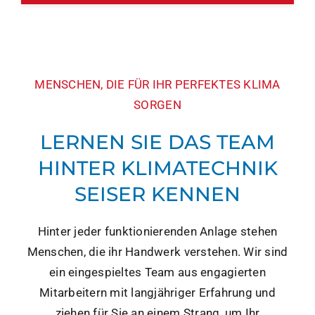
MENSCHEN, DIE FÜR IHR PERFEKTES KLIMA
SORGEN
LERNEN SIE DAS TEAM
HINTER KLIMATECHNIK
SEISER KENNEN
Hinter jeder funktionierenden Anlage stehen
Menschen, die ihr Handwerk verstehen. Wir sind
ein eingespieltes Team aus engagierten
Mitarbeitern mit langjähriger Erfahrung und
ziehen für Sie an einem Strang, um Ihr