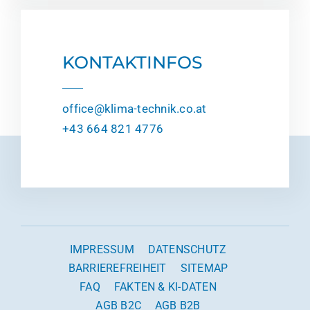
KONTAKTINFOS
office@klima-technik.co.at
+43 664 821 4776
IMPRESSUM
DATENSCHUTZ
BARRIEREFREIHEIT
SITEMAP
FAQ
FAKTEN & KI-DATEN
AGB B2C
AGB B2B