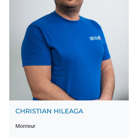
CHRISTIAN HILEAGA
Monteur