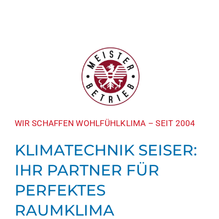
BLOG
KONTAKT
ANFRAGE
FB
WIR SCHAFFEN WOHLFÜHLKLIMA – SEIT 2004
KLIMATECHNIK SEISER:
IHR PARTNER FÜR
PERFEKTES
RAUMKLIMA