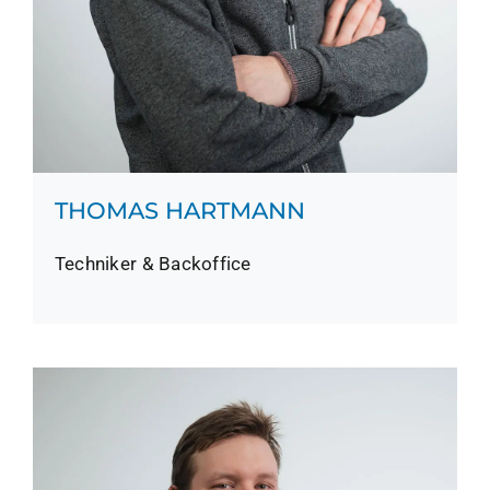
THOMAS HARTMANN
Techniker & Backoffice