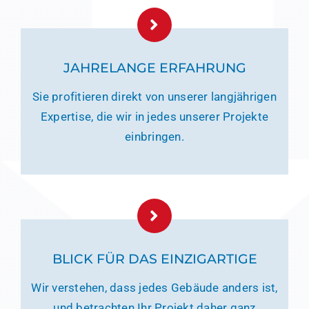
JAHRELANGE ERFAHRUNG
Sie profitieren direkt von unserer langjährigen
Expertise, die wir in jedes unserer Projekte
einbringen.
BLICK FÜR DAS EINZIGARTIGE
Wir verstehen, dass jedes Gebäude anders ist,
und betrachten Ihr Projekt daher ganz