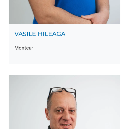
VASILE HILEAGA
Monteur