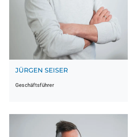
JÜRGEN SEISER
Geschäftsführer