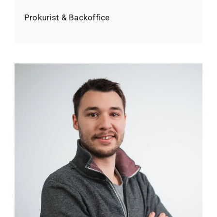
Prokurist & Backoffice