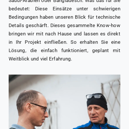
Saudi-Arabien oder Bangladesch. Was das für Sie
bedeutet: Diese Einsätze unter schwierigen
Bedingungen haben unseren Blick für technische
Details geschärft. Dieses gesammelte Know-how
bringen wir mit nach Hause und lassen es direkt
in Ihr Projekt einfließen. So erhalten Sie eine
Lösung, die einfach funktioniert, geplant mit
Weitblick und viel Erfahrung.