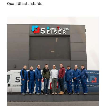
Qualitätsstandards.