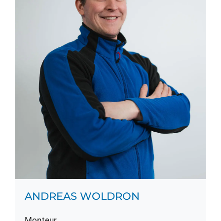
ANDREAS WOLDRON
Monteur