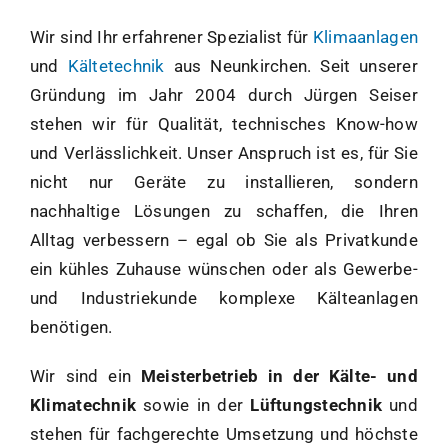
Wir sind Ihr erfahrener Spezialist für
Klimaanlagen
und
Kältetechnik
aus Neunkirchen. Seit unserer
Gründung im Jahr 2004 durch Jürgen Seiser
stehen wir für Qualität, technisches Know-how
und Verlässlichkeit. Unser Anspruch ist es, für Sie
nicht nur Geräte zu installieren, sondern
nachhaltige Lösungen zu schaffen, die Ihren
Alltag verbessern – egal ob Sie als Privatkunde
ein kühles Zuhause wünschen oder als Gewerbe-
und Industriekunde komplexe Kälteanlagen
benötigen.
Wir sind ein
Meisterbetrieb in der Kälte- und
Klimatechnik
sowie in der
Lüftungstechnik
und
stehen für fachgerechte Umsetzung und höchste