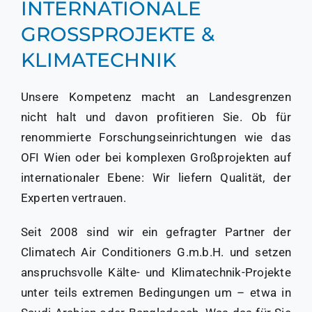
INTERNATIONALE
GROSSPROJEKTE & K
LIMATECHNIK
Unsere Kompetenz macht an Landesgrenzen
nicht halt und davon profitieren Sie. Ob für
renommierte Forschungseinrichtungen wie das
OFI Wien oder bei komplexen Großprojekten auf
internationaler Ebene: Wir liefern Qualität, der
Experten vertrauen.
Seit 2008 sind wir ein gefragter Partner der
Climatech Air Conditioners G.m.b.H. und setzen
anspruchsvolle Kälte- und Klimatechnik-Projekte
unter teils extremen Bedingungen um – etwa in