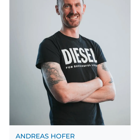
ANDREAS HOFER