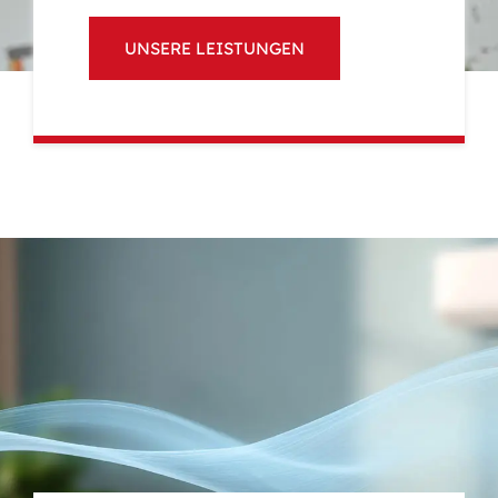
UNSERE LEISTUNGEN