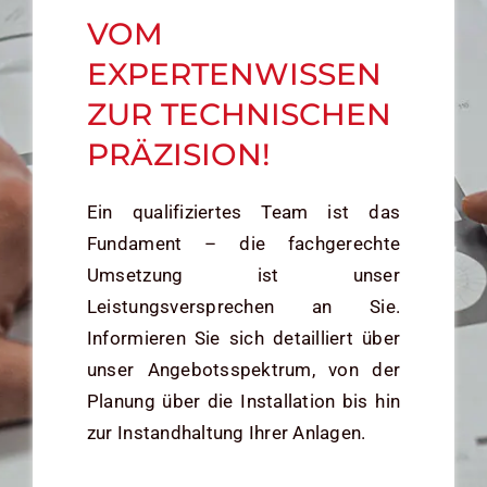
VOM
EXPERTENWISSEN
ZUR TECHNISCHEN
PRÄZISION!
Ein qualifiziertes Team ist das
Fundament – die fachgerechte
Umsetzung ist unser
Leistungsversprechen an Sie.
Informieren Sie sich detailliert über
unser Angebotsspektrum, von der
Planung über die Installation bis hin
zur Instandhaltung Ihrer Anlagen.