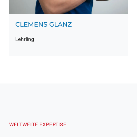
CLEMENS GLANZ
Lehrling
WELTWEITE EXPERTISE