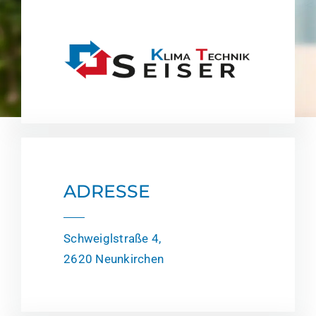
ADRESSE
Schweiglstraße 4,
2620 Neunkirchen