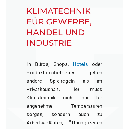
KLIMATECHNIK
FÜR GEWERBE,
HANDEL UND
INDUSTRIE
In Büros, Shops,
Hotels
oder
Produktionsbetrieben gelten
andere Spielregeln als im
Privathaushalt. Hier muss
Klimatechnik nicht nur für
angenehme Temperaturen
sorgen, sondern auch zu
Arbeitsabläufen, Öffnungszeiten