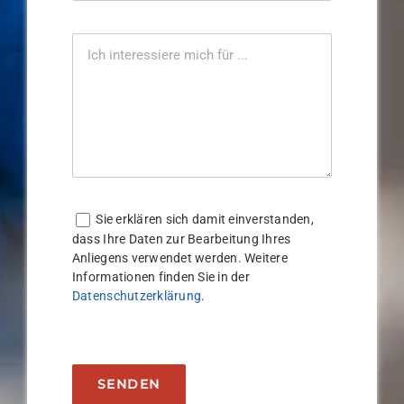
Sie erklären sich damit einverstanden,
dass Ihre Daten zur Bearbeitung Ihres
Anliegens verwendet werden. Weitere
Informationen finden Sie in der
Datenschutzerklärung
.
Bitte lasse dieses Feld leer.