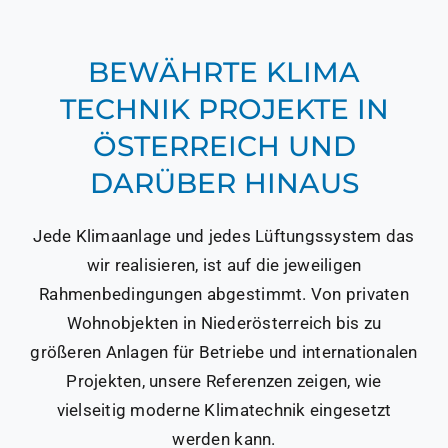
BEWÄHRTE KLIMA
TECHNIK PROJEKTE IN
ÖSTERREICH UND
DARÜBER HINAUS
Jede Klimaanlage und jedes Lüftungssystem das
wir realisieren, ist auf die jeweiligen
Rahmenbedingungen abgestimmt. Von privaten
Wohnobjekten in Niederösterreich bis zu
größeren Anlagen für Betriebe und internationalen
Projekten, unsere Referenzen zeigen, wie
vielseitig moderne Klimatechnik eingesetzt
werden kann.