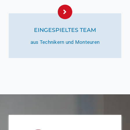
EINGESPIELTES TEAM
aus Technikern und Monteuren