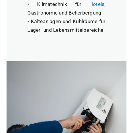
• Klimatechnik für
Hotels
,
Gastronomie und Beherbergung
• Kälteanlagen und Kühlräume für
Lager- und Lebensmittelbereiche