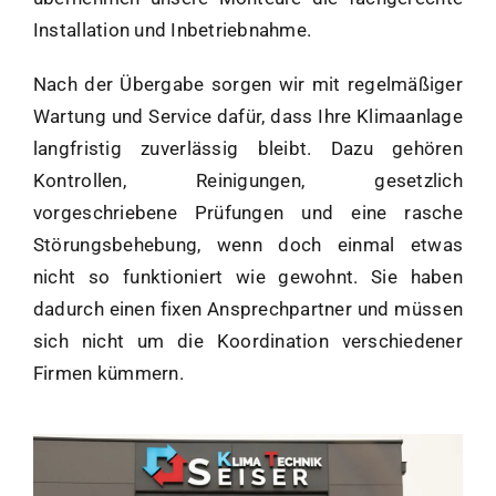
Installation und Inbetriebnahme.
Nach der Übergabe sorgen wir mit regelmäßiger
Wartung und Service dafür, dass Ihre Klimaanlage
langfristig zuverlässig bleibt. Dazu gehören
Kontrollen, Reinigungen, gesetzlich
vorgeschriebene Prüfungen und eine rasche
Störungsbehebung, wenn doch einmal etwas
nicht so funktioniert wie gewohnt. Sie haben
dadurch einen fixen Ansprechpartner und müssen
sich nicht um die Koordination verschiedener
Firmen kümmern.