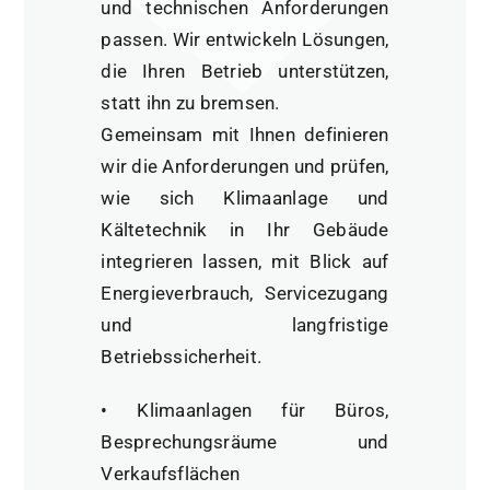
und technischen Anforderungen
passen. Wir entwickeln Lösungen,
die Ihren Betrieb unterstützen,
statt ihn zu bremsen.
Gemeinsam mit Ihnen definieren
wir die Anforderungen und prüfen,
wie sich Klimaanlage und
Kältetechnik in Ihr Gebäude
integrieren lassen, mit Blick auf
Energieverbrauch, Servicezugang
und langfristige
Betriebssicherheit.
• Klimaanlagen für Büros,
Besprechungsräume und
Verkaufsflächen