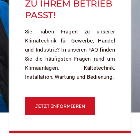
ZU IHREM BETRIEB
PASST!
Sie haben Fragen zu unserer
Klimatechnik für Gewerbe, Handel
und Industrie? In unseren FAQ finden
Sie die häufigsten Fragen rund um
Klimaanlagen, Kältetechnik,
Installation, Wartung und Bedienung.
JETZT INFORMIEREN