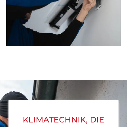
KLIMATECHNIK, DIE