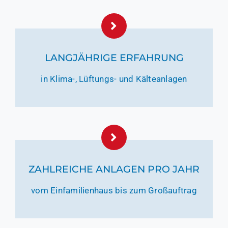
LANGJÄHRIGE ERFAHRUNG
in Klima-, Lüftungs- und Kälteanlagen
ZAHLREICHE ANLAGEN PRO JAHR
vom Einfamilienhaus bis zum Großauftrag