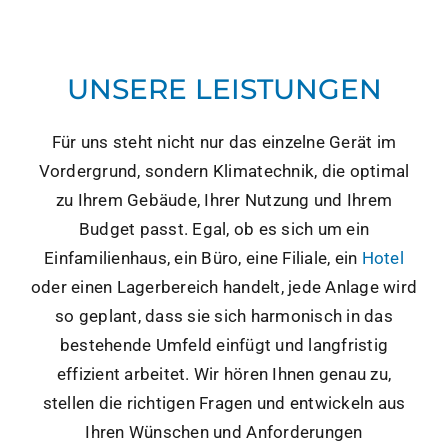
UNSERE LEISTUNGEN
Für uns steht nicht nur das einzelne Gerät im
Vordergrund, sondern Klimatechnik, die optimal
zu Ihrem Gebäude, Ihrer Nutzung und Ihrem
Budget passt. Egal, ob es sich um ein
Einfamilienhaus, ein Büro, eine Filiale, ein
Hotel
oder einen Lagerbereich handelt, jede Anlage wird
so geplant, dass sie sich harmonisch in das
bestehende Umfeld einfügt und langfristig
effizient arbeitet. Wir hören Ihnen genau zu,
stellen die richtigen Fragen und entwickeln aus
Ihren Wünschen und Anforderungen