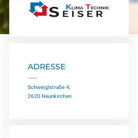
ADRESSE
Schweiglstraße 4,
2620 Neunkirchen