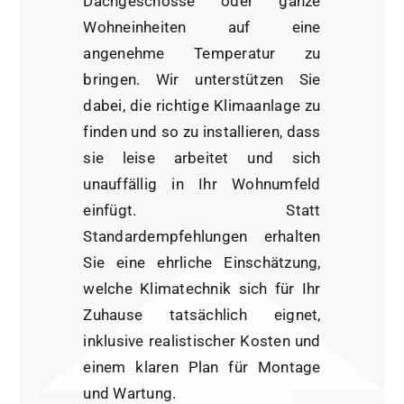
Dachgeschosse oder ganze
Wohneinheiten auf eine
angenehme Temperatur zu
bringen. Wir unterstützen Sie
dabei, die richtige Klimaanlage zu
finden und so zu installieren, dass
sie leise arbeitet und sich
unauffällig in Ihr Wohnumfeld
einfügt. Statt
Standardempfehlungen erhalten
Sie eine ehrliche Einschätzung,
welche Klimatechnik sich für Ihr
Zuhause tatsächlich eignet,
inklusive realistischer Kosten und
einem klaren Plan für Montage
und Wartung.