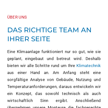
ÜBER UNS
DAS RICHTIGE TEAM AN
IHRER SEITE
Eine Klimaanlage funktioniert nur so gut, wie sie
geplant, eingebaut und betreut wird. Deshalb
bieten wir alle Schritte rund um Ihre
Klimatechnik
aus einer Hand an. Am Anfang steht eine
sorgfältige Analyse von Gebäude, Nutzung und
Temperaturanforderungen, daraus entwickeln wir
ein Konzept, das sowohl technisch als auch
wirtschaftlich Sinn ergibt. Anschließend
übernehmen unsere Monteure die fachgerechte