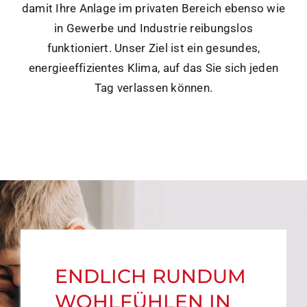
damit Ihre Anlage im privaten Bereich ebenso wie
in Gewerbe und Industrie reibungslos
funktioniert. Unser Ziel ist ein gesundes,
energieeffizientes Klima, auf das Sie sich jeden
Tag verlassen können.
ENDLICH RUNDUM
WOHLFÜHLEN IN