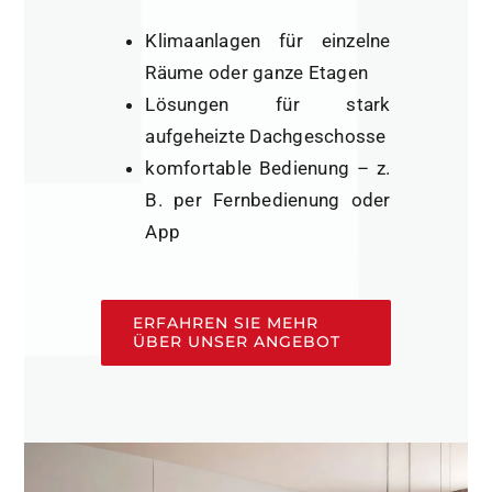
Klimaanlagen für einzelne
Räume oder ganze Etagen
Lösungen für stark
aufgeheizte Dachgeschosse
komfortable Bedienung – z.
B. per Fernbedienung oder
App
ERFAHREN SIE MEHR
ÜBER UNSER ANGEBOT