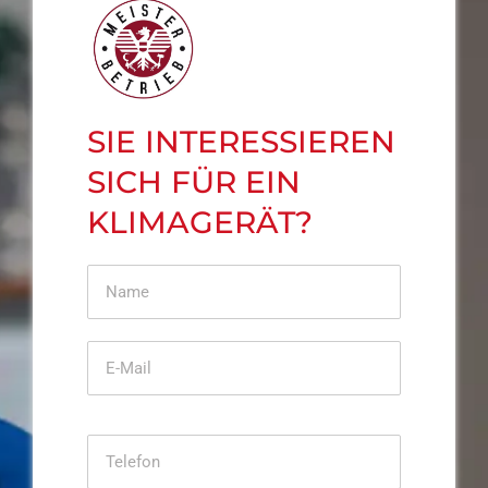
SIE INTERESSIEREN
SICH FÜR EIN
KLIMAGERÄT?