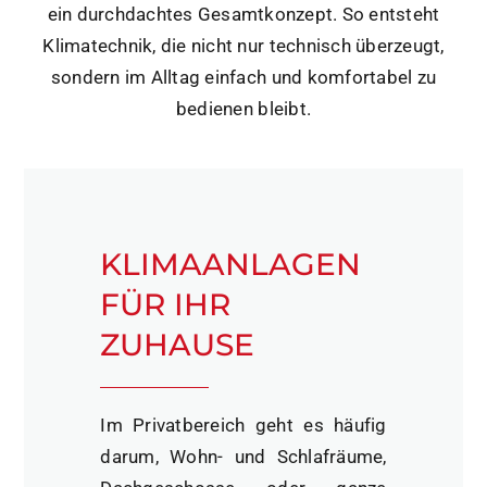
ein durchdachtes Gesamtkonzept. So entsteht
Klimatechnik, die nicht nur technisch überzeugt,
sondern im Alltag einfach und komfortabel zu
bedienen bleibt.
KLIMAANLAGEN
FÜR IHR
ZUHAUSE
Im Privatbereich geht es häufig
darum, Wohn- und Schlafräume,