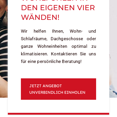
DEN EIGENEN VIER
WÄNDEN!
Wir helfen Ihnen, Wohn- und
Schlafräume, Dachgeschosse oder
ganze Wohneinheiten optimal zu
klimatisieren. Kontaktieren Sie uns
für eine persönliche Beratung!
JETZT ANGEBOT
UNVERBINDLICH EINHOLEN