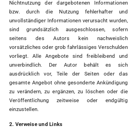
Nichtnutzung der dargebotenen Informationen
bzw. durch die Nutzung fehlerhafter und
unvollständiger Informationen verursacht wurden,
sind grundsätzlich ausgeschlossen, sofern
seitens des Autors kein nachweislich
vorsätzliches oder grob fahrlässiges Verschulden
vorliegt. Alle Angebote sind freibleibend und
unverbindlich. Der Autor behält es sich
ausdrücklich vor, Teile der Seiten oder das
gesamte Angebot ohne gesonderte Ankündigung
zu verändern, zu ergänzen, zu löschen oder die
Veröffentlichung zeitweise oder endgültig
einzustellen.
2. Verweise und Links