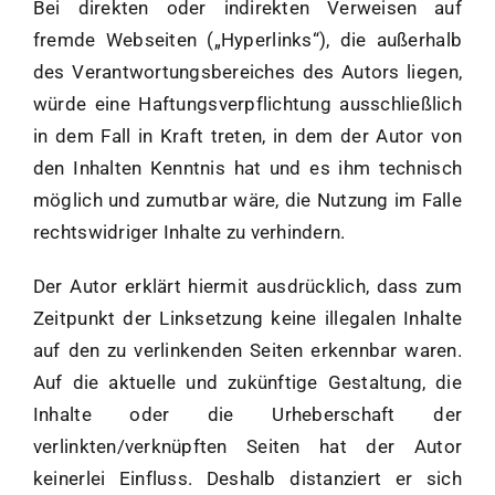
Bei direkten oder indirekten Verweisen auf
fremde Webseiten („Hyperlinks“), die außerhalb
des Verantwortungsbereiches des Autors liegen,
würde eine Haftungsverpflichtung ausschließlich
in dem Fall in Kraft treten, in dem der Autor von
den Inhalten Kenntnis hat und es ihm technisch
möglich und zumutbar wäre, die Nutzung im Falle
rechtswidriger Inhalte zu verhindern.
Der Autor erklärt hiermit ausdrücklich, dass zum
Zeitpunkt der Linksetzung keine illegalen Inhalte
auf den zu verlinkenden Seiten erkennbar waren.
Auf die aktuelle und zukünftige Gestaltung, die
Inhalte oder die Urheberschaft der
verlinkten/verknüpften Seiten hat der Autor
keinerlei Einfluss. Deshalb distanziert er sich