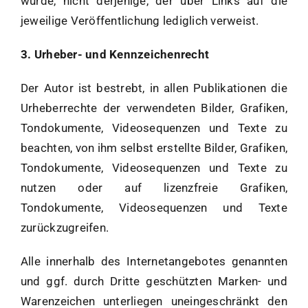
wurde, nicht derjenige, der über Links auf die
jeweilige Veröffentlichung lediglich verweist.
3. Urheber- und Kennzeichenrecht
Der Autor ist bestrebt, in allen Publikationen die
Urheberrechte der verwendeten Bilder, Grafiken,
Tondokumente, Videosequenzen und Texte zu
beachten, von ihm selbst erstellte Bilder, Grafiken,
Tondokumente, Videosequenzen und Texte zu
nutzen oder auf lizenzfreie Grafiken,
Tondokumente, Videosequenzen und Texte
zurückzugreifen.
Alle innerhalb des Internetangebotes genannten
und ggf. durch Dritte geschützten Marken- und
Warenzeichen unterliegen uneingeschränkt den