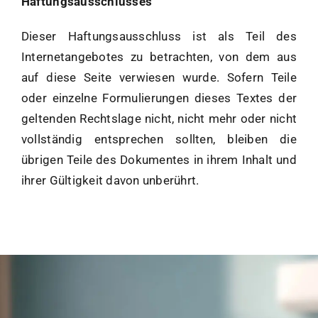
Haftungsausschlusses
Dieser Haftungsausschluss ist als Teil des
Internetangebotes zu betrachten, von dem aus
auf diese Seite verwiesen wurde. Sofern Teile
oder einzelne Formulierungen dieses Textes der
geltenden Rechtslage nicht, nicht mehr oder nicht
vollständig entsprechen sollten, bleiben die
übrigen Teile des Dokumentes in ihrem Inhalt und
ihrer Gültigkeit davon unberührt.