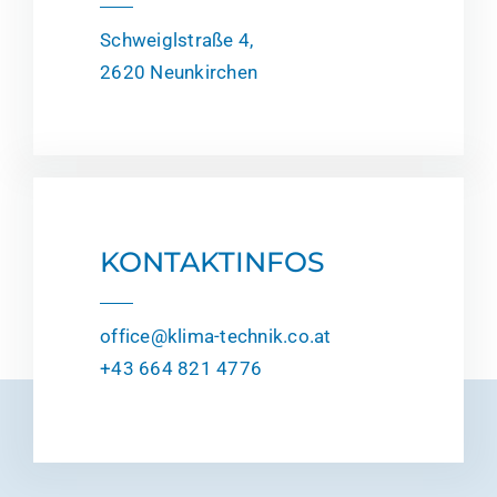
Schweiglstraße 4,
2620 Neunkirchen
KONTAKTINFOS
office@klima-technik.co.at
+43 664 821 4776