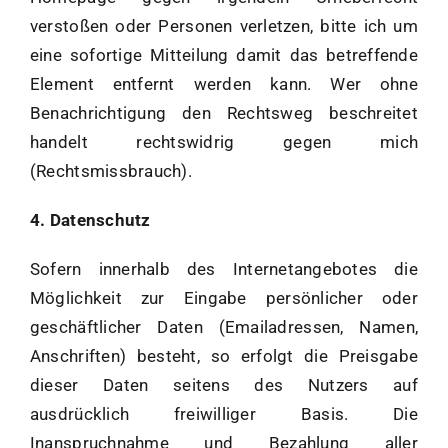
verstoßen oder Personen verletzen, bitte ich um
eine sofortige Mitteilung damit das betreffende
Element entfernt werden kann. Wer ohne
Benachrichtigung den Rechtsweg beschreitet
handelt rechtswidrig gegen mich
(Rechtsmissbrauch).
4. Datenschutz
Sofern innerhalb des Internetangebotes die
Möglichkeit zur Eingabe persönlicher oder
geschäftlicher Daten (Emailadressen, Namen,
Anschriften) besteht, so erfolgt die Preisgabe
dieser Daten seitens des Nutzers auf
ausdrücklich freiwilliger Basis. Die
Inanspruchnahme und Bezahlung aller