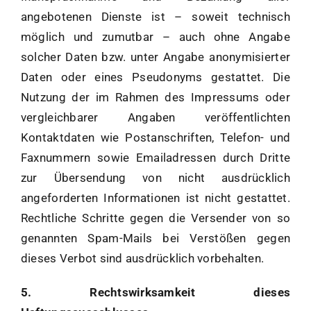
angebotenen Dienste ist – soweit technisch
möglich und zumutbar – auch ohne Angabe
solcher Daten bzw. unter Angabe anonymisierter
Daten oder eines Pseudonyms gestattet. Die
Nutzung der im Rahmen des Impressums oder
vergleichbarer Angaben veröffentlichten
Kontaktdaten wie Postanschriften, Telefon- und
Faxnummern sowie Emailadressen durch Dritte
zur Übersendung von nicht ausdrücklich
angeforderten Informationen ist nicht gestattet.
Rechtliche Schritte gegen die Versender von so
genannten Spam-Mails bei Verstößen gegen
dieses Verbot sind ausdrücklich vorbehalten.
5. Rechtswirksamkeit dieses