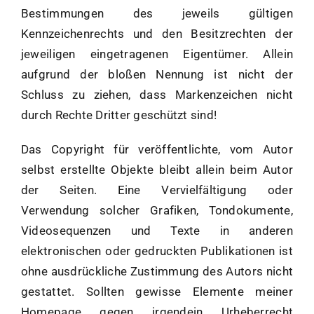
Bestimmungen des jeweils gültigen
Kennzeichenrechts und den Besitzrechten der
jeweiligen eingetragenen Eigentümer. Allein
aufgrund der bloßen Nennung ist nicht der
Schluss zu ziehen, dass Markenzeichen nicht
durch Rechte Dritter geschützt sind!
Das Copyright für veröffentlichte, vom Autor
selbst erstellte Objekte bleibt allein beim Autor
der Seiten. Eine Vervielfältigung oder
Verwendung solcher Grafiken, Tondokumente,
Videosequenzen und Texte in anderen
elektronischen oder gedruckten Publikationen ist
ohne ausdrückliche Zustimmung des Autors nicht
gestattet. Sollten gewisse Elemente meiner
Homepage gegen irgendein Urheberrecht