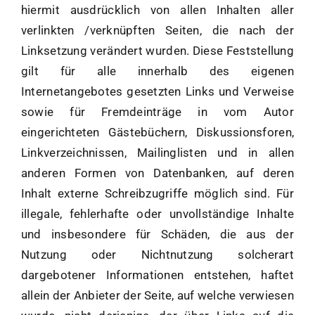
hiermit ausdrücklich von allen Inhalten aller
verlinkten /verknüpften Seiten, die nach der
Linksetzung verändert wurden. Diese Feststellung
gilt für alle innerhalb des eigenen
Internetangebotes gesetzten Links und Verweise
sowie für Fremdeinträge in vom Autor
eingerichteten Gästebüchern, Diskussionsforen,
Linkverzeichnissen, Mailinglisten und in allen
anderen Formen von Datenbanken, auf deren
Inhalt externe Schreibzugriffe möglich sind. Für
illegale, fehlerhafte oder unvollständige Inhalte
und insbesondere für Schäden, die aus der
Nutzung oder Nichtnutzung solcherart
dargebotener Informationen entstehen, haftet
allein der Anbieter der Seite, auf welche verwiesen