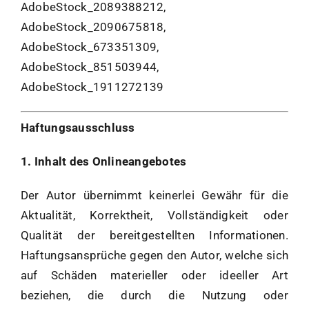
AdobeStock_2089388212,
AdobeStock_2090675818,
AdobeStock_673351309,
AdobeStock_851503944,
AdobeStock_1911272139
Haftungsausschluss
1. Inhalt des Onlineangebotes
Der Autor übernimmt keinerlei Gewähr für die
Aktualität, Korrektheit, Vollständigkeit oder
Qualität der bereitgestellten Informationen.
Haftungsansprüche gegen den Autor, welche sich
auf Schäden materieller oder ideeller Art
beziehen, die durch die Nutzung oder