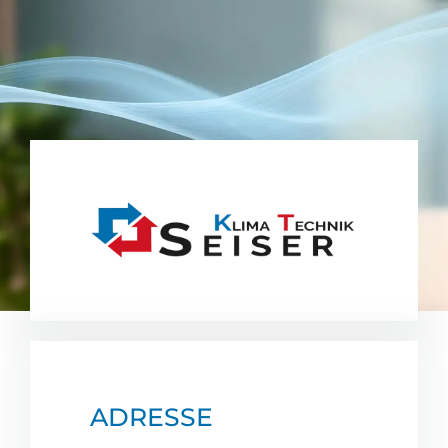
ADRESSE